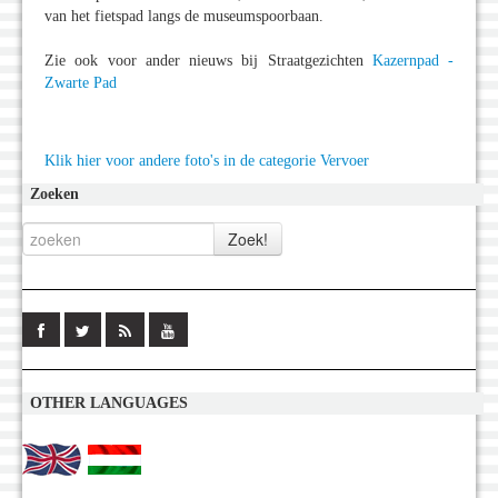
van het fietspad langs de museumspoorbaan.
Zie ook voor ander nieuws bij Straatgezichten
Kazernpad -
Zwarte Pad
Klik hier voor andere foto's in de categorie Vervoer
Zoeken
OTHER LANGUAGES