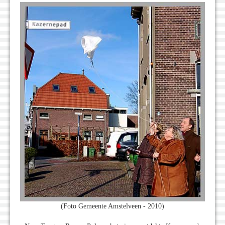
(Foto Gemeente Amstelveen - 2010)