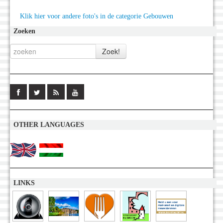
Klik hier voor andere foto's in de categorie Gebouwen
Zoeken
OTHER LANGUAGES
LINKS