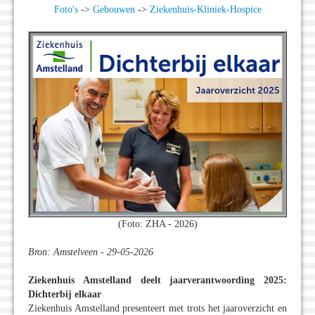
Foto's
->
Gebouwen
->
Ziekenhuis-Kliniek-Hospice
(Foto: ZHA - 2026)
Bron: Amstelveen - 29-05-2026
Ziekenhuis Amstelland deelt jaarverantwoording 2025:
Dichterbij elkaar
Ziekenhuis Amstelland presenteert met trots het jaaroverzicht en