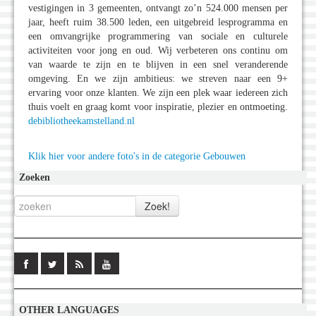
vestigingen in 3 gemeenten, ontvangt zo’n 524.000 mensen per
jaar, heeft ruim 38.500 leden, een uitgebreid lesprogramma en
een omvangrijke programmering van sociale en culturele
activiteiten voor jong en oud. Wij verbeteren ons continu om
van waarde te zijn en te blijven in een snel veranderende
omgeving. En we zijn ambitieus: we streven naar een 9+
ervaring voor onze klanten. We zijn een plek waar iedereen zich
thuis voelt en graag komt voor inspiratie, plezier en ontmoeting.
debibliotheekamstelland.nl
Klik hier voor andere foto's in de categorie Gebouwen
Zoeken
OTHER LANGUAGES