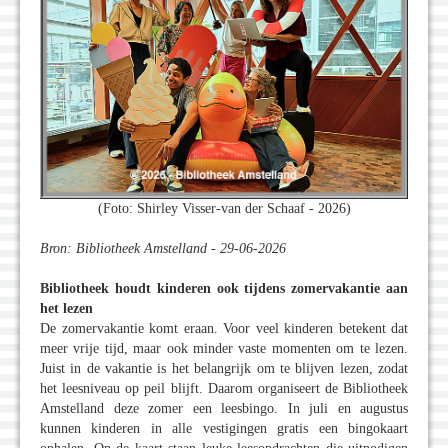
(Foto: Shirley Visser-van der Schaaf - 2026)
Bron: Bibliotheek Amstelland - 29-06-2026
Bibliotheek houdt kinderen ook tijdens zomervakantie aan
het lezen
De zomervakantie komt eraan. Voor veel kinderen betekent dat
meer vrije tijd, maar ook minder vaste momenten om te lezen.
Juist in de vakantie is het belangrijk om te blijven lezen, zodat
het leesniveau op peil blijft. Daarom organiseert de Bibliotheek
Amstelland deze zomer een leesbingo. In juli en augustus
kunnen kinderen in alle vestigingen gratis een bingokaart