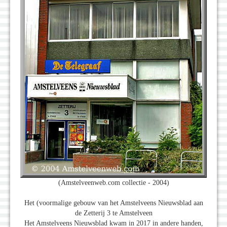
(Amstelveenweb.com collectie - 2004)
Het (voormalige gebouw van het Amstelveens Nieuwsblad aan
de Zetterij 3 te Amstelveen
Het Amstelveens Nieuwsblad kwam in 2017 in andere handen,