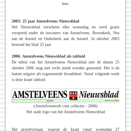
lees.
2003: 25 jaar Amstelveens Nieuwsblad
Het Nieuwsblad verscheen elke woensdag en werd gratis
verspreid onder de inwoners van Amstelveen, Bovenkerk, Nes
aan de Amstel en Ouderkerk aan de Amstel. In oktober 2003
bestond het blad 25 jaar.
2006: Amstelveens Nieuwsblad als tabloid
De editie van het Amstelveens Nieuwsblad met de datum 25
oktober 2006 mag met recht uniek worden genoemd. Het is de
laatste uitgave als zogenoemde broadsheet. Vanaf volgende week
is deze krant tabloid.
(Amstelveenweb.com collectie - 2006)
Het oude logo van het Amstelveens Nieuwsblad
Het grootformaat, waarop de krant vanaf woensdag 27