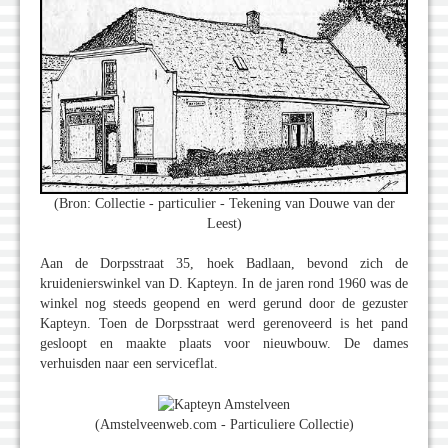
(Bron: Collectie - particulier - Tekening van Douwe van der
Leest)
Aan de Dorpsstraat 35, hoek Badlaan, bevond zich de
kruidenierswinkel van D. Kapteyn. In de jaren rond 1960 was de
winkel nog steeds geopend en werd gerund door de gezuster
Kapteyn. Toen de Dorpsstraat werd gerenoveerd is het pand
gesloopt en maakte plaats voor nieuwbouw. De dames
verhuisden naar een serviceflat.
(Amstelveenweb.com - Particuliere Collectie)