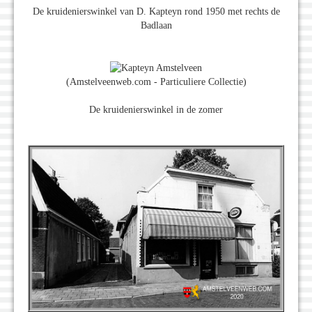
De kruidenierswinkel van D. Kapteyn rond 1950 met rechts de
Badlaan
(Amstelveenweb.com - Particuliere Collectie)
De kruidenierswinkel in de zomer