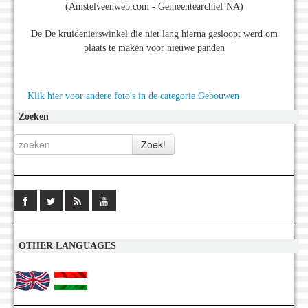
(Amstelveenweb.com - Gemeentearchief NA)
De De kruidenierswinkel die niet lang hierna gesloopt werd om
plaats te maken voor nieuwe panden
Klik hier voor andere foto's in de categorie Gebouwen
Zoeken
OTHER LANGUAGES