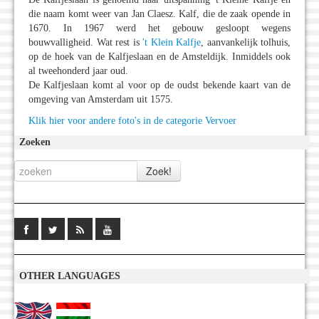
die naam komt weer van Jan Claesz. Kalf, die de zaak opende in
1670. In 1967 werd het gebouw gesloopt wegens
bouwvalligheid. Wat rest is
't Klein Kalfje
, aanvankelijk tolhuis,
op de hoek van de Kalfjeslaan en de Amsteldijk. Inmiddels ook
al tweehonderd jaar oud.
De Kalfjeslaan komt al voor op de oudst bekende kaart van de
omgeving van Amsterdam uit 1575.
Klik hier voor andere foto's in de categorie Vervoer
Zoeken
OTHER LANGUAGES