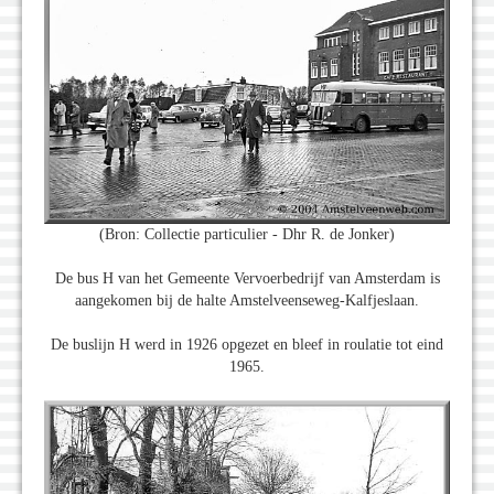
(Bron: Collectie particulier - Dhr R. de Jonker)
De bus H van het Gemeente Vervoerbedrijf van Amsterdam is
aangekomen bij de halte Amstelveenseweg-Kalfjeslaan.
De buslijn H werd in 1926 opgezet en bleef in roulatie tot eind
1965.