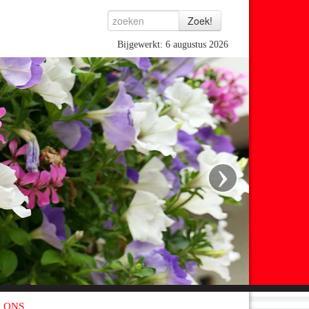
Bijgewerkt: 6 augustus 2026
›
 ONS