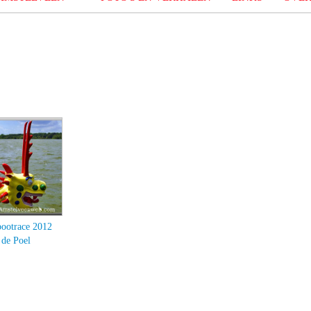
ootrace 2012
 de Poel