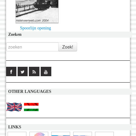
Spoorlijn opening
Zoeken
OTHER LANGUAGES
LINKS