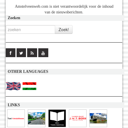
Amstelveenweb.com is niet verantwoordelijk voor de inhoud
van de nieuwsberichten.
Zoeken
OTHER LANGUAGES
LINKS