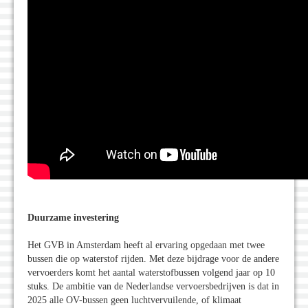
Duurzame investering
Het GVB in Amsterdam heeft al ervaring opgedaan met twee
bussen die op waterstof rijden. Met deze bijdrage voor de andere
vervoerders komt het aantal waterstofbussen volgend jaar op 10
stuks. De ambitie van de Nederlandse vervoersbedrijven is dat in
2025 alle OV-bussen geen luchtvervuilende, of klimaat