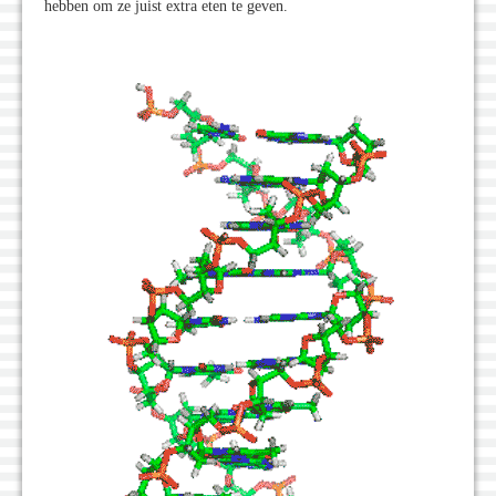
hebben om ze juist extra eten te geven.