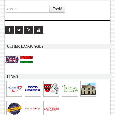
OTHER LANGUAGES
LINKS