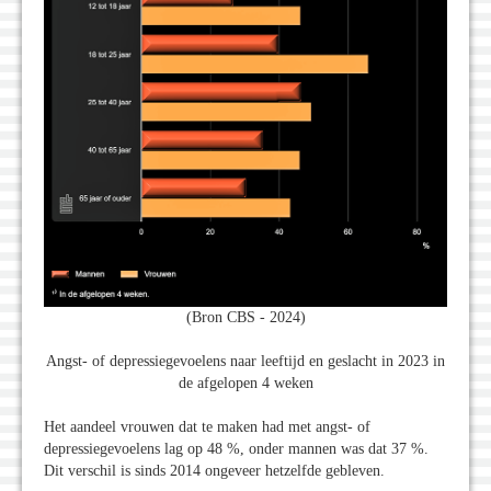
(Bron CBS - 2024)
Angst- of depressiegevoelens naar leeftijd en geslacht in 2023 in
de afgelopen 4 weken
Het aandeel vrouwen dat te maken had met angst- of
depressiegevoelens lag op 48 %, onder mannen was dat 37 %.
Dit verschil is sinds 2014 ongeveer hetzelfde gebleven.