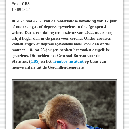
Bron:
CBS
10-09-2024
In 2023 had 42 % van de Nederlandse bevolking van 12 jaar
of ouder angst- of depressiegevoelens in de afgelopen 4
weken. Dat is een daling ten opzichte van 2022, maar nog
altijd hoger dan in de jaren voor corona. Onder vrouwen
komen angst- of depressiegevoelens meer voor dan onder
mannen. 18- tot 25-jarigen hebben het vaakst dergelijke
gevoelens. Dit melden het Centraal Bureau voor de
Statistiek (
CBS
) en het
Trimbos-instituut
op basis van
nieuwe cijfers uit de Gezondheidsenquête.