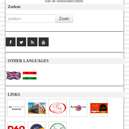
van de nieuwsberichten.
Zoeken
OTHER LANGUAGES
LINKS