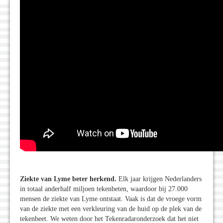
Ziekte van Lyme beter herkend.
Elk jaar krijgen Nederlanders
in totaal anderhalf miljoen tekenbeten, waardoor bij 27.000
mensen de ziekte van Lyme ontstaat. Vaak is dat de vroege vorm
van de ziekte met een verkleuring van de huid op de plek van de
tekenbeet. We weten door het Tekenradaronderzoek dat het niet