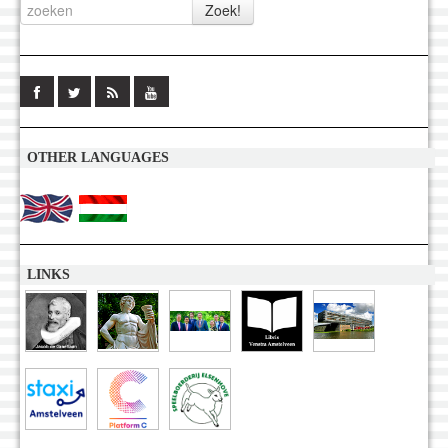
OTHER LANGUAGES
LINKS