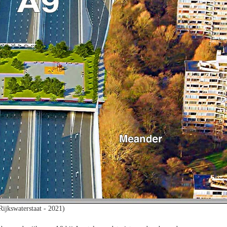
Rijkswaterstaat - 2021)