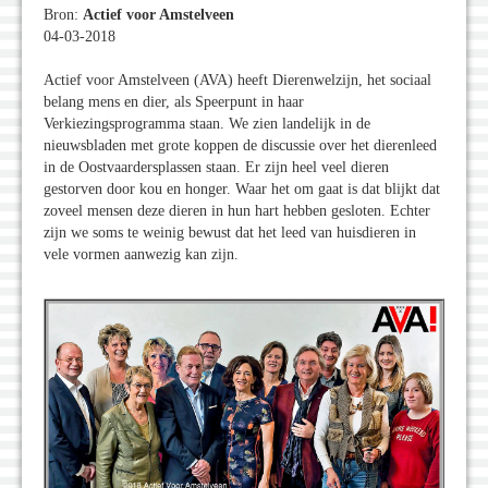
Bron:
Actief voor Amstelveen
04-03-2018
Actief voor Amstelveen (AVA) heeft Dierenwelzijn, het sociaal
belang mens en dier, als Speerpunt in haar
Verkiezingsprogramma staan. We zien landelijk in de
nieuwsbladen met grote koppen de discussie over het dierenleed
in de Oostvaardersplassen staan. Er zijn heel veel dieren
gestorven door kou en honger. Waar het om gaat is dat blijkt dat
zoveel mensen deze dieren in hun hart hebben gesloten. Echter
zijn we soms te weinig bewust dat het leed van huisdieren in
vele vormen aanwezig kan zijn.