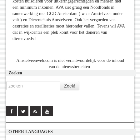
kosten huisdieren voor uitkeringsgerechtigden en mensen met
een minimum inkomen. AVA ziet graag een Noodfonds in
samenwerking met GGD Amsterdam ( waar Amstelveen onder
valt ) en Dierentehuis Amstelveen. Ook het vergoeden van
castraties en sterilisaties moet hieronder vallen. Tevens wil AVA
dat in wijkcentra een plek komt voor het doneren van
dierenvoedsel.
Amstelveenweb.com is niet verantwoordelijk voor de inhoud
van de nieuwsberichten.
Zoeken
OTHER LANGUAGES