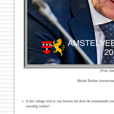
(Foto Am
Michel Becker fractievoo
Is het college zich er van bewust dat door de toenemende cri
onveilig voelen?