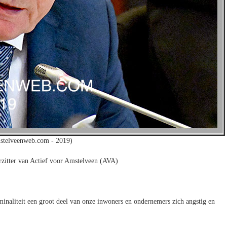
stelveenweb.com - 2019)
rzitter van Actief voor Amstelveen (AVA)
minaliteit een groot deel van onze inwoners en ondernemers zich angstig en