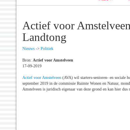
Actief voor Amstelvee
Landtong
Nieuws
->
Politiek
Bron:
Actief voor Amstelveen
17-09-2019
Actief voor Amstelveen
(AVA) wil starters-senioren- en sociale
september 2019 in de commissie Ruimte Wonen en Natuur, monde
Amstelveen is juridisch eigenaar van deze grond en kan hier dus 