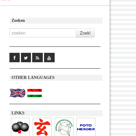
Zoeken
OTHER LANGUAGES
LINKS