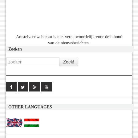
Amstelveenweb.com is niet verantwoordelijk voor de inhoud
van de nieuwsberichten.
Zoeken
OTHER LANGUAGES