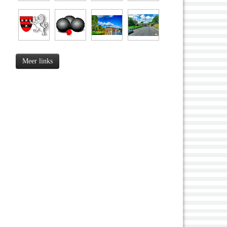
Meer links