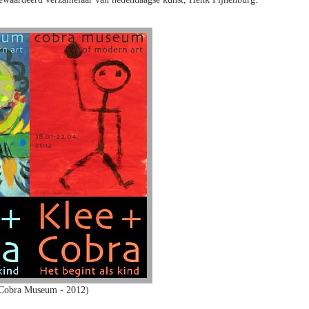
Cobra Museum - 2012)