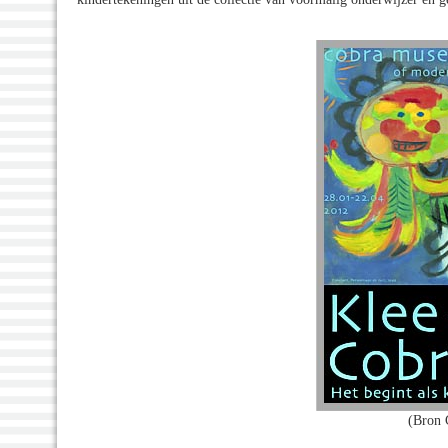
(Bron 