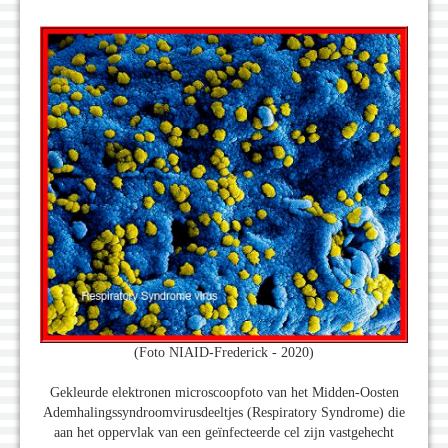
(Foto NIAID-Frederick - 2020)
Gekleurde elektronen microscoopfoto van het Midden-Oosten
Ademhalingssyndroomvirusdeeltjes (Respiratory Syndrome) die
aan het oppervlak van een geïnfecteerde cel zijn vastgehecht