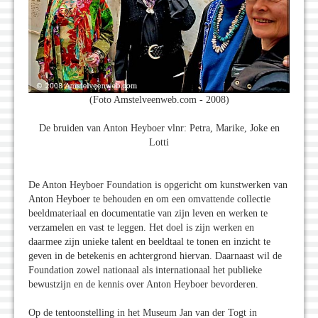
(Foto Amstelveenweb.com - 2008)
De bruiden van Anton Heyboer vlnr: Petra, Marike, Joke en
Lotti
De Anton Heyboer Foundation is opgericht om kunstwerken van
Anton Heyboer te behouden en om een omvattende collectie
beeldmateriaal en documentatie van zijn leven en werken te
verzamelen en vast te leggen. Het doel is zijn werken en
daarmee zijn unieke talent en beeldtaal te tonen en inzicht te
geven in de betekenis en achtergrond hiervan. Daarnaast wil de
Foundation zowel nationaal als internationaal het publieke
bewustzijn en de kennis over Anton Heyboer bevorderen.
Op de tentoonstelling in het Museum Jan van der Togt in