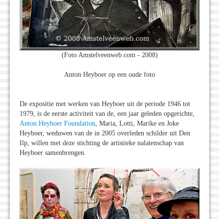
(Foto Amstelveenweb.com - 2008)
Anton Heyboer op een oude foto
De expositie met werken van Heyboer uit de periode 1946 tot
1979, is de eerste activiteit van de, een jaar geleden opgerichte,
Anton Heyboer Foundation
, Maria, Lotti, Marike en Joke
Heyboer, weduwen van de in 2005 overleden schilder uit Den
Ilp, willen met deze stichting de artistieke nalatenschap van
Heyboer samenbrengen.