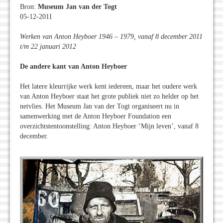
Bron:
Museum Jan van der Togt
05-12-2011
Werken van Anton Heyboer 1946 – 1979, vanaf 8 december 2011
t/m 22 januari 2012
De andere kant van Anton Heyboer
Het latere kleurrijke werk kent iedereen, maar het oudere werk
van Anton Heyboer staat het grote publiek niet zo helder op het
netvlies. Het Museum Jan van der Togt organiseert nu in
samenwerking met de Anton Heyboer Foundation een
overzichtstentoonstelling: Anton Heyboer ‘Mijn leven’, vanaf 8
december.