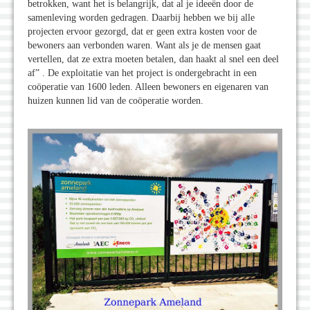
betrokken, want het is belangrijk, dat al je ideeën door de
samenleving worden gedragen. Daarbij hebben we bij alle
projecten ervoor gezorgd, dat er geen extra kosten voor de
bewoners aan verbonden waren. Want als je de mensen gaat
vertellen, dat ze extra moeten betalen, dan haakt al snel een deel
af” . De exploitatie van het project is ondergebracht in een
coöperatie van 1600 leden. Alleen bewoners en eigenaren van
huizen kunnen lid van de coöperatie worden.