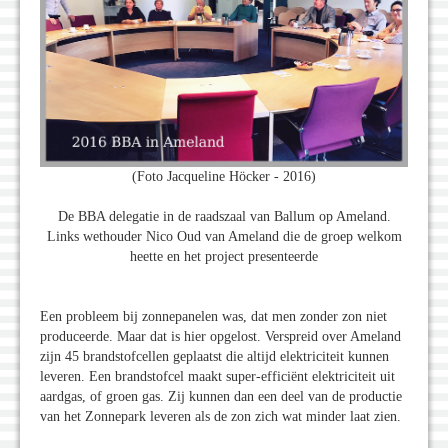
(Foto Jacqueline Höcker - 2016)
De BBA delegatie in de raadszaal van Ballum op Ameland.
Links wethouder Nico Oud van Ameland die de groep welkom
heette en het project presenteerde
Een probleem bij zonnepanelen was, dat men zonder zon niet
produceerde. Maar dat is hier opgelost. Verspreid over Ameland
zijn 45 brandstofcellen geplaatst die altijd elektriciteit kunnen
leveren. Een brandstofcel maakt super-efficiënt elektriciteit uit
aardgas, of groen gas. Zij kunnen dan een deel van de productie
van het Zonnepark leveren als de zon zich wat minder laat zien.