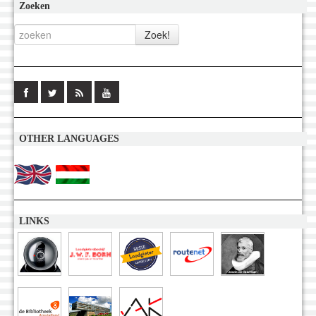
Zoeken
OTHER LANGUAGES
LINKS