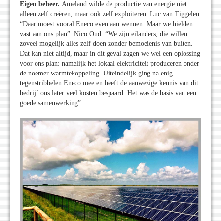
Eigen beheer.
Ameland wilde de productie van energie niet
alleen zelf creëren, maar ook zelf exploiteren. Luc van Tiggelen:
“Daar moest vooral Eneco even aan wennen. Maar we hielden
vast aan ons plan”. Nico Oud: “We zijn eilanders, die willen
zoveel mogelijk alles zelf doen zonder bemoeienis van buiten.
Dat kan niet altijd, maar in dit geval zagen we wel een oplossing
voor ons plan: namelijk het lokaal elektriciteit produceren onder
de noemer warmtekoppeling. Uiteindelijk ging na enig
tegenstribbelen Eneco mee en heeft de aanwezige kennis van dit
bedrijf ons later veel kosten bespaard. Het was de basis van een
goede samenwerking”.