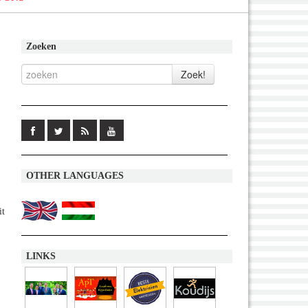
Zoeken
OTHER LANGUAGES
it
LINKS