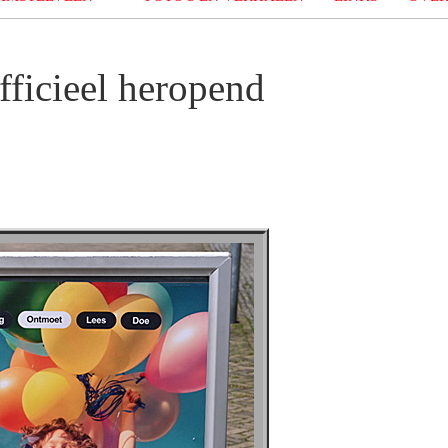
fficieel heropend