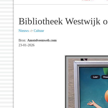
Bibliotheek Westwijk o
Nieuws
->
Cultuur
Bron:
Amstelveenweb.com
23-01-2026