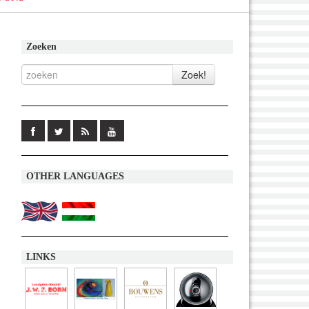
Zoeken
OTHER LANGUAGES
LINKS