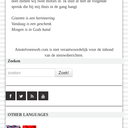
doel dienen wij twee moties in. Ik sluit af met de volgende
spreuk die bij mij thuis in de gang hangt.
Gisteren is een herinnering.
Vandaag is een geschenk.
Morgen is in Gods hand.
Amstelveenweb.com is niet verantwoordelijk voor de inhoud
van de nieuwsberichten.
Zoeken
OTHER LANGUAGES