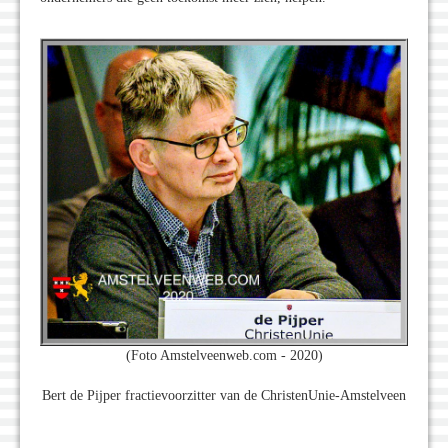
(Foto Amstelveenweb.com - 2020)
Bert de Pijper fractievoorzitter van de ChristenUnie-Amstelveen