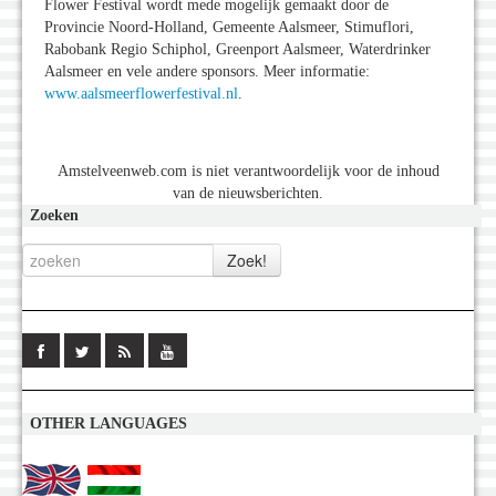
Flower Festival wordt mede mogelijk gemaakt door de
Provincie Noord-Holland, Gemeente Aalsmeer, Stimuflori,
Rabobank Regio Schiphol, Greenport Aalsmeer, Waterdrinker
Aalsmeer en vele andere sponsors. Meer informatie:
www.aalsmeerflowerfestival.nl
.
Amstelveenweb.com is niet verantwoordelijk voor de inhoud
van de nieuwsberichten.
Zoeken
OTHER LANGUAGES