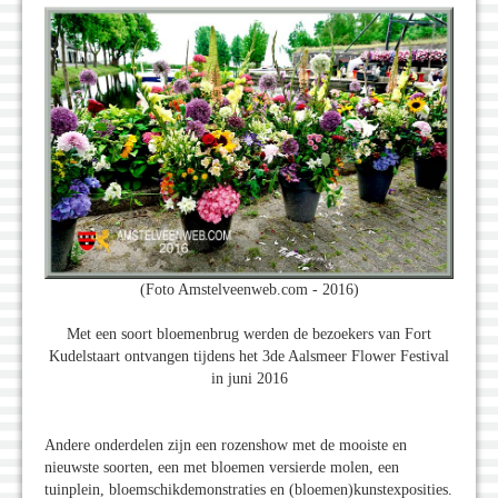
(Foto Amstelveenweb.com - 2016)
Met een soort bloemenbrug werden de bezoekers van Fort
Kudelstaart ontvangen tijdens het 3de Aalsmeer Flower Festival
in juni 2016
Andere onderdelen zijn een rozenshow met de mooiste en
nieuwste soorten, een met bloemen versierde molen, een
tuinplein, bloemschikdemonstraties en (bloemen)kunstexposities.