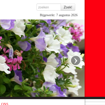
Bijgewerkt: 7 augustus 2026
›
 ONS