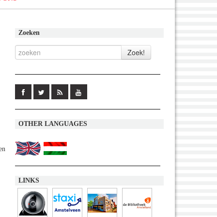
Zoeken
OTHER LANGUAGES
en
LINKS