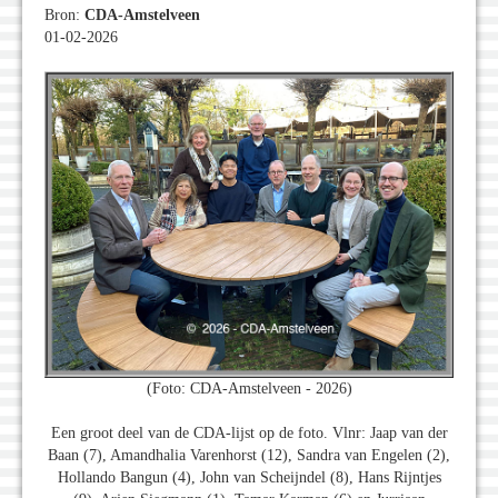
Bron:
CDA-Amstelveen
01-02-2026
(Foto: CDA-Amstelveen - 2026)
Een groot deel van de CDA-lijst op de foto. Vlnr: Jaap van der
Baan (7), Amandhalia Varenhorst (12), Sandra van Engelen (2),
Hollando Bangun (4), John van Scheijndel (8), Hans Rijntjes