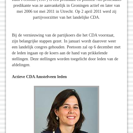
predikante was ze aanvankelijk in Groningen actief en later van
mei 2006 tot mei 2011 in Utrecht. Op 2 april 2011 werd zij
partijvoorzitter van het landelijke CDA.
Bij de vernieuwing van de partijkoers die het CDA voorstaat,
zijn belangrijke stappen gezet. In januari wordt daarover weer
een landelijk congres gehouden. Peetoom zal op 6 december met
de leden ingaan op de koers aan de hand van prikkelende
stellingen. Deze stellingen worden toegelicht door leden van de
afdelingen.
Actieve CDA Amstelveen leden