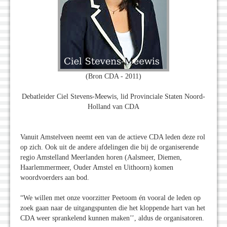
(Bron CDA - 2011)
Debatleider Ciel Stevens-Meewis, lid Provinciale Staten Noord-
Holland van CDA
Vanuit Amstelveen neemt een van de actieve CDA leden deze rol
op zich. Ook uit de andere afdelingen die bij de organiserende
regio Amstelland Meerlanden horen (Aalsmeer, Diemen,
Haarlemmermeer, Ouder Amstel en Uithoorn) komen
woordvoerders aan bod.
“We willen met onze voorzitter Peetoom én vooral de leden op
zoek gaan naar de uitgangspunten die het kloppende hart van het
CDA weer sprankelend kunnen maken’’, aldus de organisatoren.