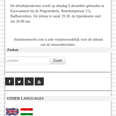
De debatbijeenkomst wordt op dinsdag 6 december gehouden in
Karavanserai bij de Pelgrimskerk, Roerdompstraat 17a,
Badhoevedorp. De inloop is vanaf 19.30, de bijeenkomst start
om 20.00 uur.
Amstelveenweb.com is niet verantwoordelijk voor de inhoud
van de nieuwsberichten.
Zoeken
OTHER LANGUAGES