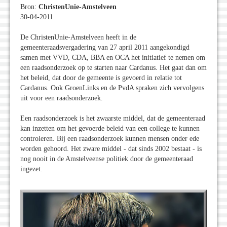
Bron:
ChristenUnie-Amstelveen
30-04-2011
De ChristenUnie-Amstelveen heeft in de
gemeenteraadsvergadering van 27 april 2011 aangekondigd
samen met VVD, CDA, BBA en OCA het initiatief te nemen om
een raadsonderzoek op te starten naar Cardanus. Het gaat dan om
het beleid, dat door de gemeente is gevoerd in relatie tot
Cardanus. Ook GroenLinks en de PvdA spraken zich vervolgens
uit voor een raadsonderzoek.
Een raadsonderzoek is het zwaarste middel, dat de gemeenteraad
kan inzetten om het gevoerde beleid van een college te kunnen
controleren. Bij een raadsonderzoek kunnen mensen onder ede
worden gehoord. Het zware middel - dat sinds 2002 bestaat - is
nog nooit in de Amstelveense politiek door de gemeenteraad
ingezet.