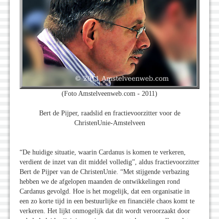
(Foto Amstelveenweb.com - 2011)
Bert de Pijper, raadslid en fractievoorzitter voor de
ChristenUnie-Amstelveen
“De huidige situatie, waarin Cardanus is komen te verkeren,
verdient de inzet van dit middel volledig”, aldus fractievoorzitter
Bert de Pijper van de ChristenUnie. “Met stijgende verbazing
hebben we de afgelopen maanden de ontwikkelingen rond
Cardanus gevolgd. Hoe is het mogelijk, dat een organisatie in
een zo korte tijd in een bestuurlijke en financiële chaos komt te
verkeren. Het lijkt onmogelijk dat dit wordt veroorzaakt door