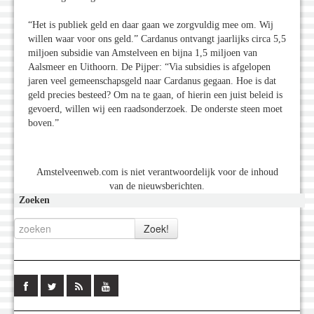
“Het is publiek geld en daar gaan we zorgvuldig mee om. Wij
willen waar voor ons geld.” Cardanus ontvangt jaarlijks circa 5,5
miljoen subsidie van Amstelveen en bijna 1,5 miljoen van
Aalsmeer en Uithoorn. De Pijper: “Via subsidies is afgelopen
jaren veel gemeenschapsgeld naar Cardanus gegaan. Hoe is dat
geld precies besteed? Om na te gaan, of hierin een juist beleid is
gevoerd, willen wij een raadsonderzoek. De onderste steen moet
boven.”
Amstelveenweb.com is niet verantwoordelijk voor de inhoud
van de nieuwsberichten.
Zoeken