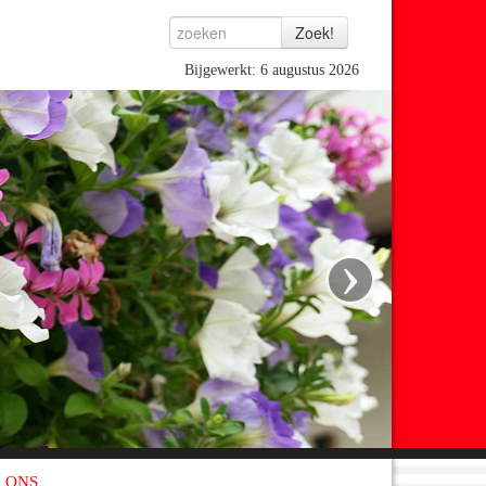
Bijgewerkt: 6 augustus 2026
›
 ONS