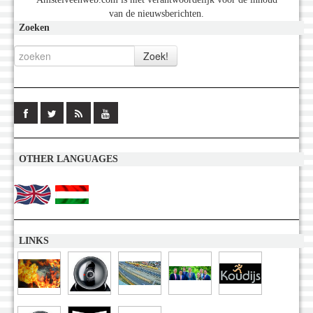
van de nieuwsberichten.
Zoeken
OTHER LANGUAGES
LINKS