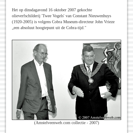
Het op dinsdagavond 16 oktober 2007 gekochte
olieverfschilderij 'Twee Vogels' van Constant Nieuwenhuys
(1920-2005) is volgens Cobra Museum-directeur John Vrieze
„een absoluut hoogtepunt uit de Cobra-tijd."
(Amstelveenweb.com collectie - 2007)