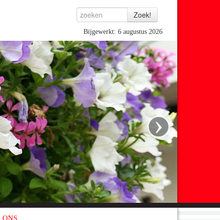
Bijgewerkt: 6 augustus 2026
›
 ONS