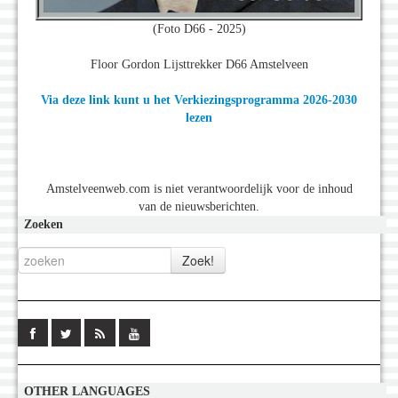
(Foto D66 - 2025)
Floor Gordon Lijsttrekker D66 Amstelveen
Via deze link kunt u het Verkiezingsprogramma 2026-2030
lezen
Amstelveenweb.com is niet verantwoordelijk voor de inhoud
van de nieuwsberichten.
Zoeken
OTHER LANGUAGES