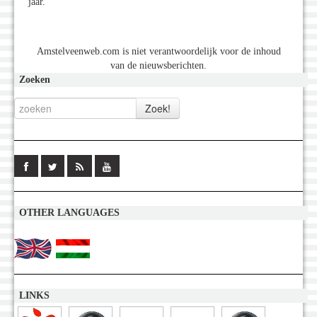
jaar.
Amstelveenweb.com is niet verantwoordelijk voor de inhoud
van de nieuwsberichten.
Zoeken
OTHER LANGUAGES
LINKS