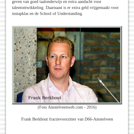
geven van goed taalonderwijs en extra aandacht voor
talentontwikkeling. Daarnaast is er extra geld vrijgemaakt voor
instapklas en de School of Understanding.
(Foto Amstelveenweb.com - 2016)
Frank Berkhout fractievoorzitter van D66-Amstelveen