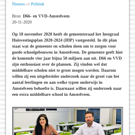
Nieuws
->
Politiek
Bron:
D66- en VVD-Amstelveen
20-11-2020
Op 18 november 2020 heeft de gemeenteraad het Integraal
Huisvestingsplan 2020-2024 (IHP) vastgesteld. In dit plan
staat wat de gemeente en scholen doen om te zorgen voor
goede schoolgebouwen in Amstelveen. De gemeente geeft hier
de komende vier jaar bijna 50 miljoen aan uit. D66 en VVD
zijn enthousiast over de plannen. Zij vinden wel dat
middelbare scholen niet te groot mogen worden. Daarom
willen zij een uitgebreider onderzoek naar de groei van het
aantal leerlingen en aan welke typen onderwijs in
Amstelveen behoefte is. Daarnaast willen zij onderzoek naar
een extra middelbare school in Amstelveen.