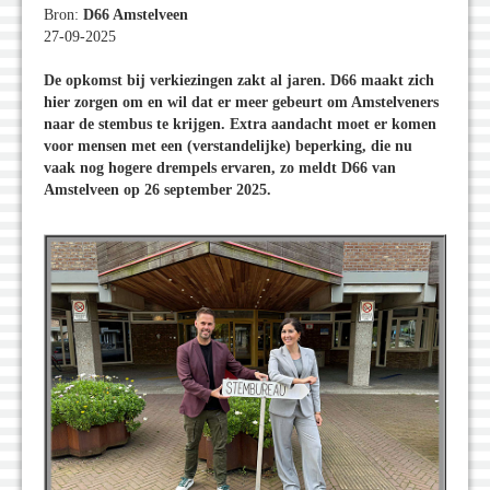
Bron:
D66 Amstelveen
27-09-2025
De opkomst bij verkiezingen zakt al jaren. D66 maakt zich
hier zorgen om en wil dat er meer gebeurt om Amstelveners
naar de stembus te krijgen. Extra aandacht moet er komen
voor mensen met een (verstandelijke) beperking, die nu
vaak nog hogere drempels ervaren, zo meldt D66 van
Amstelveen op 26 september 2025.