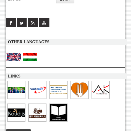
OTHER LANGUAGES
LINKS