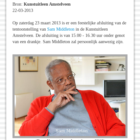
Bron:
Kunstuitleen Amstelveen
22-03-2013
Op zaterdag 23 maart 2013 is er een feestelijke afsluiting van de
tentoonstelling van
Sam Middleton
in de Kunstuitleen
Amstelveen. De afsluiting is van 15.00 - 16.30 uur onder genot
van een drankje. Sam Middleton zal persoonlijk aanwezig zijn.