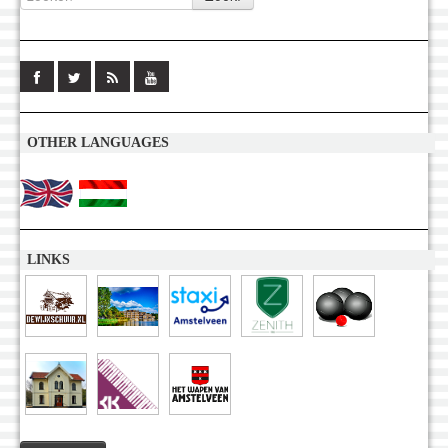
OTHER LANGUAGES
LINKS