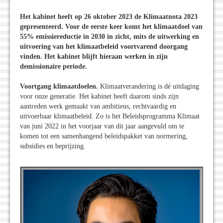
Het kabinet heeft op 26 oktober 2023 de Klimaatnota 2023
gepresenteerd. Voor de eerste keer komt het klimaatdoel van
55% emissiereductie in 2030 in zicht, mits de uitwerking en
uitvoering van het klimaatbeleid voortvarend doorgang
vinden. Het kabinet blijft hieraan werken in zijn
demissionaire periode.
Voortgang klimaatdoelen.
Klimaatverandering is dé uitdaging
voor onze generatie. Het kabinet heeft daarom sinds zijn
aantreden werk gemaakt van ambitieus, rechtvaardig en
uitvoerbaar klimaatbeleid. Zo is het Beleidsprogramma Klimaat
van juni 2022 in het voorjaar van dit jaar aangevuld om te
komen tot een samenhangend beleidspakket van normering,
subsidies en beprijzing.