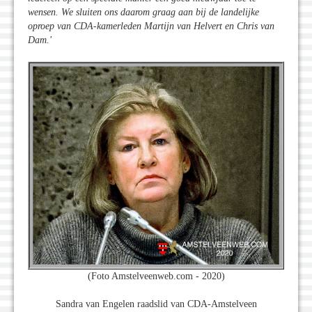
wensen. We sluiten ons daarom graag aan bij de landelijke
oproep van CDA-kamerleden Martijn van Helvert en Chris van
Dam.'
(Foto Amstelveenweb.com - 2020)
Sandra van Engelen raadslid van CDA-Amstelveen