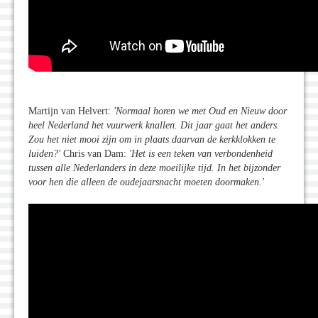
Martijn van Helvert:
'Normaal horen we met Oud en Nieuw door
heel Nederland het vuurwerk knallen. Dit jaar gaat het anders.
Zou het niet mooi zijn om in plaats daarvan de kerkklokken te
luiden?'
Chris van Dam:
'Het is een teken van verbondenheid
tussen alle Nederlanders in deze moeilijke tijd. In het bijzonder
voor hen die alleen de oudejaarsnacht moeten doormaken.'