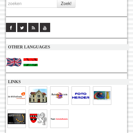
OTHER LANGUAGES
LINKS