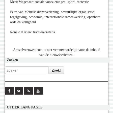
Merit Wagenaar: sociale voorzieningen, sport, recreatie
Petra van Mourik: dienstverlening, bestuurlijke organisatie,
regelgeving, economie, internationale samenwerking, openbare
orde en veiligheid
Ronald Karten: fractiesecretaris
Amstelveenweb.com is niet verantwoordelijk voor de inhoud
van de nieuwsberichten.
Zoeken
OTHER LANGUAGES