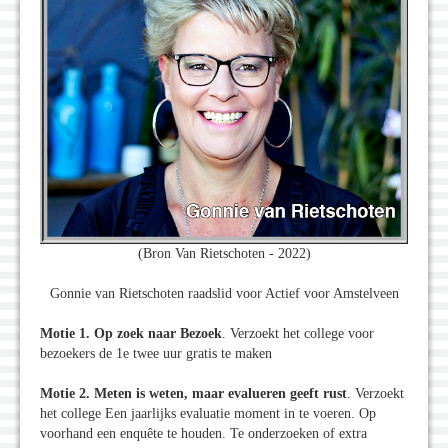
(Bron Van Rietschoten - 2022)
Gonnie van Rietschoten raadslid voor Actief voor Amstelveen
Motie 1.
Op zoek naar Bezoek
. Verzoekt het college voor
bezoekers de 1e twee uur gratis te maken
Motie 2.
Meten is weten, maar evalueren geeft rust
. Verzoekt
het college Een jaarlijks evaluatie moment in te voeren. Op
voorhand een enquête te houden. Te onderzoeken of extra