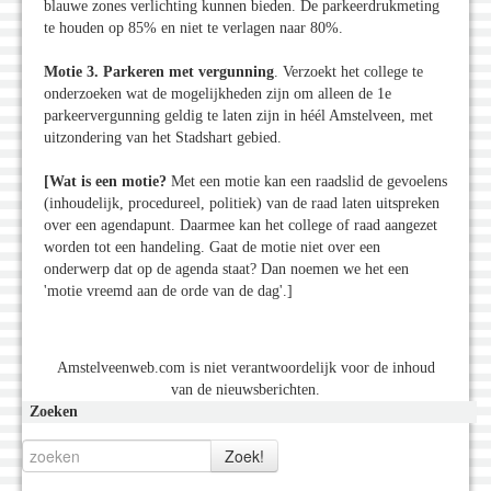
blauwe zones verlichting kunnen bieden. De parkeerdrukmeting
te houden op 85% en niet te verlagen naar 80%.
Motie 3. Parkeren met vergunning
. Verzoekt het college te
onderzoeken wat de mogelijkheden zijn om alleen de 1e
parkeervergunning geldig te laten zijn in héél Amstelveen, met
uitzondering van het Stadshart gebied.
[Wat is een motie?
Met een motie kan een raadslid de gevoelens
(inhoudelijk, procedureel, politiek) van de raad laten uitspreken
over een agendapunt. Daarmee kan het college of raad aangezet
worden tot een handeling. Gaat de motie niet over een
onderwerp dat op de agenda staat? Dan noemen we het een
'motie vreemd aan de orde van de dag'.]
Amstelveenweb.com is niet verantwoordelijk voor de inhoud
van de nieuwsberichten.
Zoeken