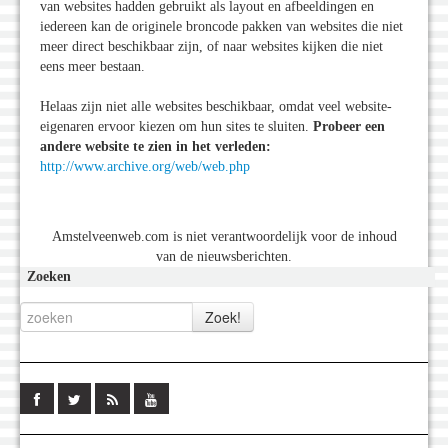
van websites hadden gebruikt als layout en afbeeldingen en
iedereen kan de originele broncode pakken van websites die niet
meer direct beschikbaar zijn, of naar websites kijken die niet
eens meer bestaan.
Helaas zijn niet alle websites beschikbaar, omdat veel website-
eigenaren ervoor kiezen om hun sites te sluiten.
Probeer een
andere website te zien in het verleden:
http://www.archive.org/web/web.php
Amstelveenweb.com is niet verantwoordelijk voor de inhoud
van de nieuwsberichten.
Zoeken