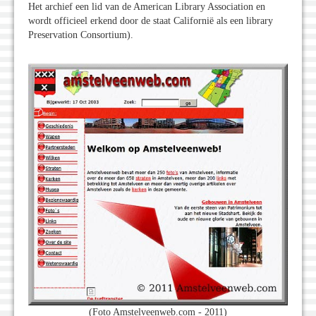
Het archief een lid van de American Library Association en
wordt officieel erkend door de staat Californië als een library
Preservation Consortium).
(Foto Amstelveenweb.com - 2011)