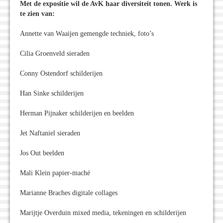
Met de expositie wil de AvK haar diversiteit tonen. Werk is
te zien van:
Annette van Waaijen gemengde techniek, foto’s
Cilia Groenveld sieraden
Conny Ostendorf schilderijen
Han Sinke schilderijen
Herman Pijnaker schilderijen en beelden
Jet Naftaniel sieraden
Jos Out beelden
Mali Klein papier-maché
Marianne Braches digitale collages
Marijtje Overduin mixed media, tekeningen en schilderijen