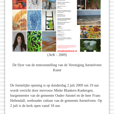
(AvK - 2009)
De flyer van de tentoonstelling van de Vereniging Amstelveen
Kunst
De feestelijke opening is op donderdag 2 juli 2009 om 19 uur
wordt verricht door mevrouw Mieke Blankers-Kasbergen,
burgemeester van de gemeente Ouder-Amstel en de heer Frans
Hellendall, wethouder cultuur van de gemeente Amstelveen. Op
2 juli is de kerk open vanaf 18 uur.