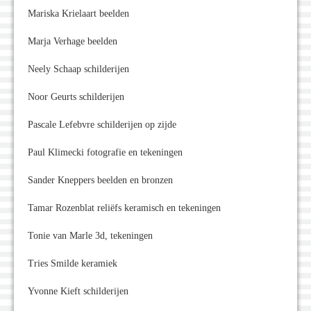
Mariska Krielaart beelden
Marja Verhage beelden
Neely Schaap schilderijen
Noor Geurts schilderijen
Pascale Lefebvre schilderijen op zijde
Paul Klimecki fotografie en tekeningen
Sander Kneppers beelden en bronzen
Tamar Rozenblat reliëfs keramisch en tekeningen
Tonie van Marle 3d, tekeningen
Tries Smilde keramiek
Yvonne Kieft schilderijen