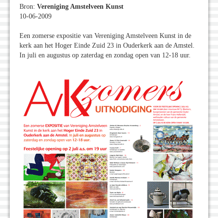
Bron:
Vereniging Amstelveen Kunst
10-06-2009
Een zomerse expositie van Vereniging Amstelveen Kunst in de
kerk aan het Hoger Einde Zuid 23 in Ouderkerk aan de Amstel.
In juli en augustus op zaterdag en zondag open van 12-18 uur.