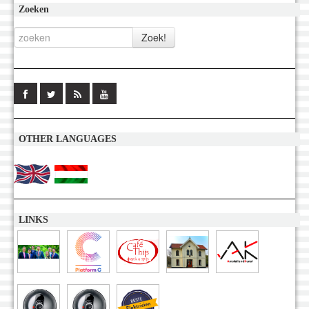
Zoeken
OTHER LANGUAGES
LINKS