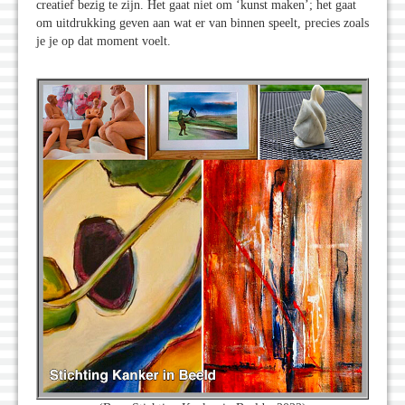
creatief bezig te zijn. Het gaat niet om ‘kunst maken’; het gaat
om uitdrukking geven aan wat er van binnen speelt, precies zoals
je je op dat moment voelt.