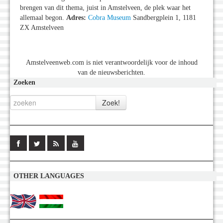
brengen van dit thema, juist in Amstelveen, de plek waar het
allemaal begon.
Adres:
Cobra Museum
Sandbergplein 1, 1181
ZX Amstelveen
Amstelveenweb.com is niet verantwoordelijk voor de inhoud
van de nieuwsberichten.
Zoeken
OTHER LANGUAGES