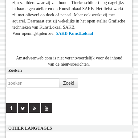
zijn schilders waar zij van houdt. Tineke schildert nog dagelijks
in haar eigen atelier en op KunstLokaal SAKB. Het liefst werkt
zij met olieverf op doek of paneel. Maar ook werkt zij met
aquarel. Daarnaast etst zij wekelijks in het open atelier Grafische
technieken van KunstLokaal SAKB.
Voor openingstijden zie:
SAKB KunstLokaal
Amstelveenweb.com is niet verantwoordelijk voor de inhoud
van de nieuwsberichten.
Zoeken
OTHER LANGUAGES