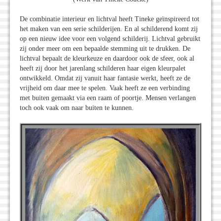
De combinatie interieur en lichtval heeft Tineke geïnspireerd tot
het maken van een serie schilderijen. En al schilderend komt zij
op een nieuw idee voor een volgend schilderij. Lichtval gebruikt
zij onder meer om een bepaalde stemming uit te drukken. De
lichtval bepaalt de kleurkeuze en daardoor ook de sfeer, ook al
heeft zij door het jarenlang schilderen haar eigen kleurpalet
ontwikkeld. Omdat zij vanuit haar fantasie werkt, heeft ze de
vrijheid om daar mee te spelen. Vaak heeft ze een verbinding
met buiten gemaakt via een raam of poortje. Mensen verlangen
toch ook vaak om naar buiten te kunnen.