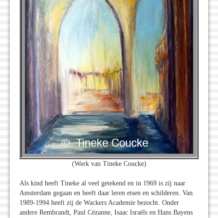
(Werk van Tineke Coucke)
Als kind heeft Tineke al veel getekend en in 1969 is zij naar
Amsterdam gegaan en heeft daar leren etsen en schilderen. Van
1989-1994 heeft zij de Wackers Academie bezocht. Onder
andere Rembrandt, Paul Cézanne, Isaac Israëls en Hans Bayens