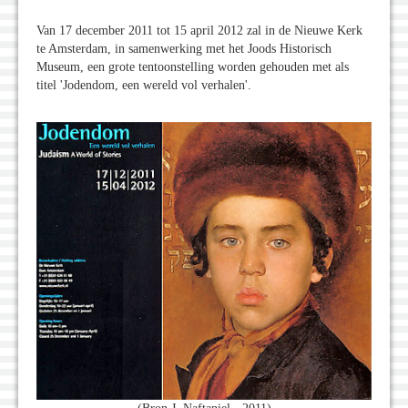
Van 17 december 2011 tot 15 april 2012 zal in de Nieuwe Kerk
te Amsterdam, in samenwerking met het Joods Historisch
Museum, een grote tentoonstelling worden gehouden met als
titel 'Jodendom, een wereld vol verhalen'.