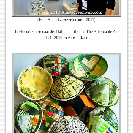
(Foto Amstelveenweb.com - 2011)
Beeldend kunstenaar Jet Naftaniel, tijdens The Affordable Art
Fair 2010 in Amsterdam