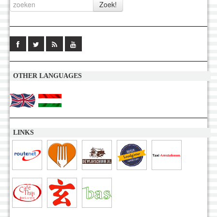
OTHER LANGUAGES
LINKS