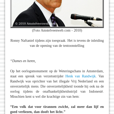
(Foto Amstelveenweb.com - 2010)
Ronny Naftaniel tijdens zijn toespraak. Het is tevens de inleiding
van de opening van de tentoonstelling
“Dames en heren,
Op het oorlogsmonument op de Weteringschans in Amsterdam,
staat een spreuk van verzetsstrijder
Henk van Randwijk
. Van
Randwijk was oprichter van het illegale Vrij Nederland en een
onverzettelijk mens. Die onverzettelijkheid toonde hij ook na de
oorlog tijdens de onafhankelijkheidsstrijd van Indonesië.
Misschien kent u wel die krachtige zin van hem:
“Een volk dat voor tirannen zwicht, zal meer dan lijf en
goed verliezen, dan dooft het licht.”