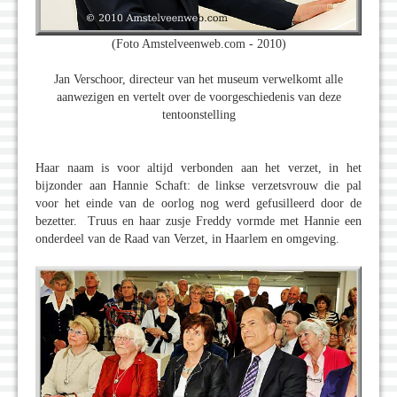
(Foto Amstelveenweb.com - 2010)
Jan Verschoor, directeur van het museum verwelkomt alle
aanwezigen en vertelt over de voorgeschiedenis van deze
tentoonstelling
Haar naam is voor altijd verbonden aan het verzet, in het
bijzonder aan Hannie Schaft: de linkse verzetsvrouw die pal
voor het einde van de oorlog nog werd gefusilleerd door de
bezetter. Truus en haar zusje Freddy vormde met Hannie een
onderdeel van de Raad van Verzet, in Haarlem en omgeving.