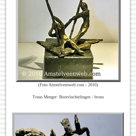
(Foto Amstelveenweb.com - 2010)
Truus Menger: Bootvluchtelingen - brons