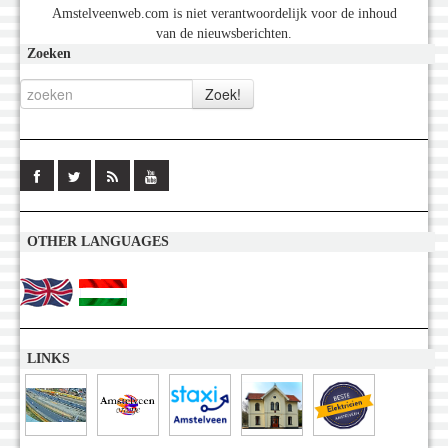
Amstelveenweb.com is niet verantwoordelijk voor de inhoud
van de nieuwsberichten.
Zoeken
OTHER LANGUAGES
LINKS