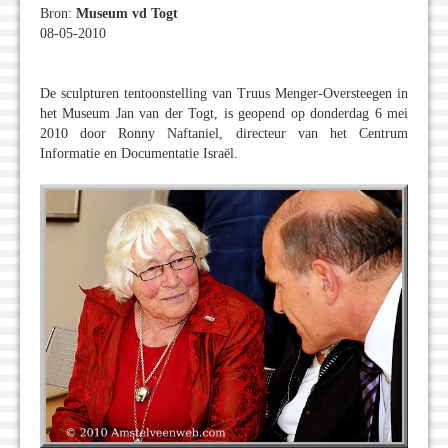
Bron:
Museum vd Togt
08-05-2010
De sculpturen tentoonstelling van Truus Menger-Oversteegen in
het Museum Jan van der Togt, is geopend op donderdag 6 mei
2010 door Ronny Naftaniel, directeur van het Centrum
Informatie en Documentatie Israël.