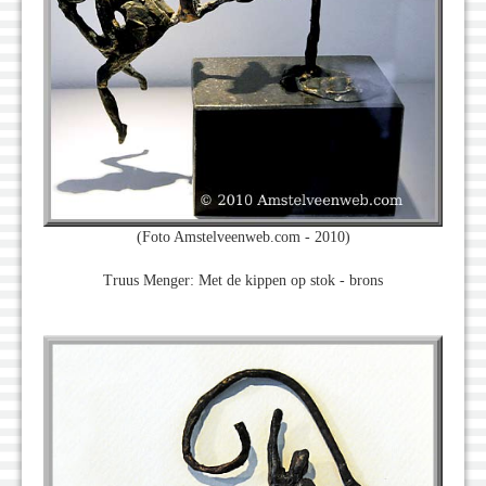
(Foto Amstelveenweb.com - 2010)
Truus Menger: Met de kippen op stok - brons