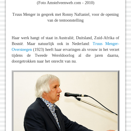
(Foto Amstelveenweb.com - 2010)
Truus Menger in gesprek met Ronny Naftaniel, voor de opening
van de tentoonstelling
Haar werk hangt of staat in Australië, Duitsland, Zuid-Afrika of
Bosnië. Maar natuurlijk ook in Nederland:
Truus Menger-
Oversteegen
(1923) heeft haar ervaringen als vrouw in het verzet
tijdens de Tweede Wereldoorlog al die jaren daarna,
doorgetrokken naar het onrecht van nu.