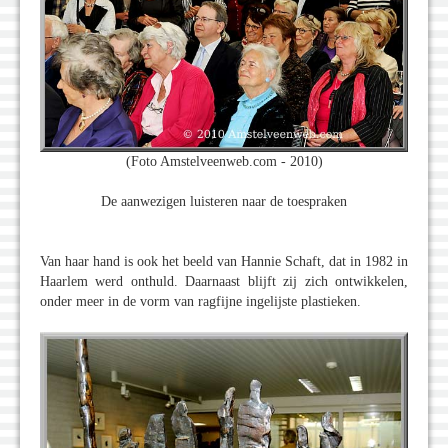
(Foto Amstelveenweb.com - 2010)
De aanwezigen luisteren naar de toespraken
Van haar hand is ook het beeld van Hannie Schaft, dat in 1982 in
Haarlem werd onthuld. Daarnaast blijft zij zich ontwikkelen,
onder meer in de vorm van ragfijne ingelijste plastieken.