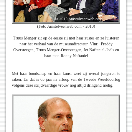
(Foto Amstelveenweb.com - 2010)
Truus Menger zit op de eerste rij met haar zuster en ze luisteren
naar het verhaal van de museumdirecteur. Vlnr.: Freddy
Oversteegen, Truus Menger-Oversteegen, Jet Naftaniel-Joëls en
haar man Ronny Naftaniel
Met haar boodschap en haar kunst weet zij overal jongeren te
raken. En dat is 65 jaar na afloop van de Tweede Wereldoorlog
volgens deze strijdvaardige vrouw nog altijd dringend nodig.