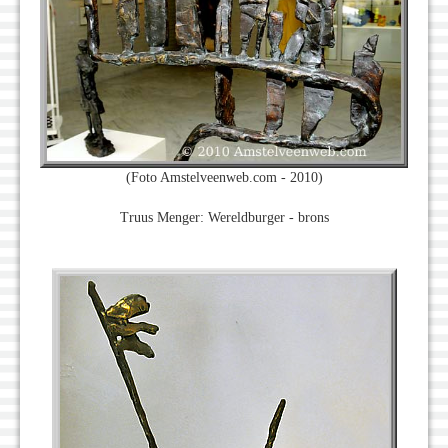
(Foto Amstelveenweb.com - 2010)
Truus Menger: Wereldburger - brons