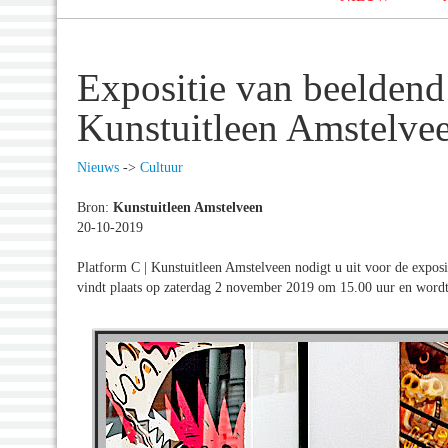
Expositie van beelden
Kunstuitleen Amstelve
Nieuws
->
Cultuur
Bron:
Kunstuitleen Amstelveen
20-10-2019
Platform C | Kunstuitleen Amstelveen nodigt u uit voor de expos
vindt plaats op zaterdag 2 november 2019 om 15.00 uur en wordt 