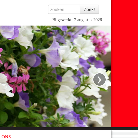
Bijgewerkt: 7 augustus 2026
›
 ONS