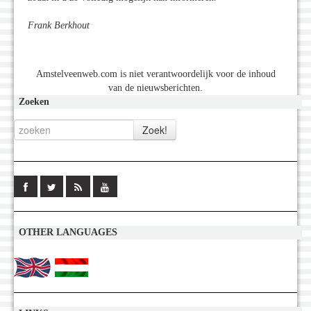
Frank Berkhout
Amstelveenweb.com is niet verantwoordelijk voor de inhoud
van de nieuwsberichten.
Zoeken
OTHER LANGUAGES