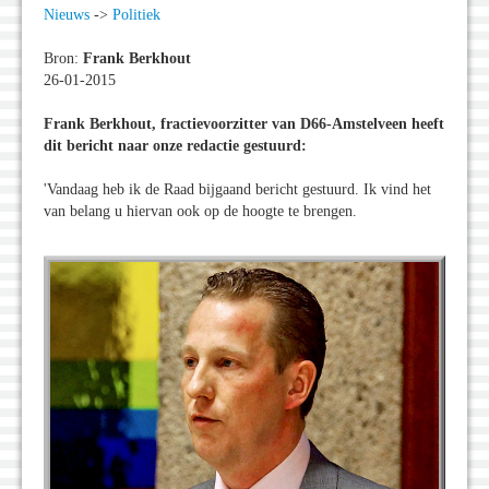
Nieuws
->
Politiek
Bron:
Frank Berkhout
26-01-2015
Frank Berkhout, fractievoorzitter van D66-Amstelveen heeft
dit bericht naar onze redactie gestuurd:
'Vandaag heb ik de Raad bijgaand bericht gestuurd. Ik vind het
van belang u hiervan ook op de hoogte te brengen.