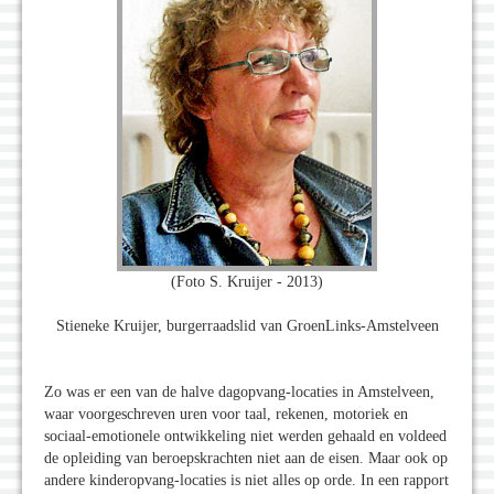
(Foto S. Kruijer - 2013)
Stieneke Kruijer, burgerraadslid van GroenLinks-Amstelveen
Zo was er een van de halve dagopvang-locaties in Amstelveen,
waar voorgeschreven uren voor taal, rekenen, motoriek en
sociaal-emotionele ontwikkeling niet werden gehaald en voldeed
de opleiding van beroepskrachten niet aan de eisen. Maar ook op
andere kinderopvang-locaties is niet alles op orde. In een rapport