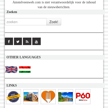
Amstelveenweb.com is niet verantwoordelijk voor de inhoud
van de nieuwsberichten.
Zoeken
OTHER LANGUAGES
LINKS